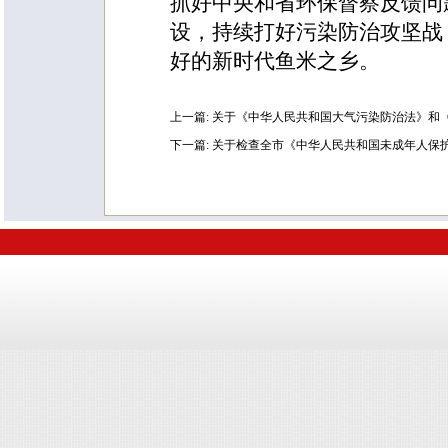
抓好中央和省环保督察反馈问
设，持续打好污染防治攻坚战
好的新时代鱼米之乡。
上一篇:
关于《中华人民共和国大气污染防治法》和
下一篇:
关于检查全市《中华人民共和国未成年人保