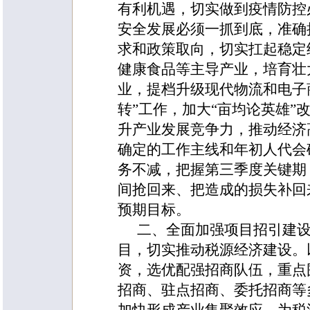
有利机遇，切实做到疫情防控
安全发展必须一抓到底，准确
求和政策取向，切实扛起稳定
健康食品等主导产业，培育壮
业，提档升级现代物流和电子
转”工作，加大“亩均论英雄”
升产业发展竞争力，推动经济
确定的工作主线和年初人代会
务不减，把握第三季度关键期
间抢回来、把造成的损失补回
预期目标。
二、全面加强项目招引建
目，切实推动税源经济建设。
资，选优配强招商队伍，重点
招商、驻点招商、委托招商等