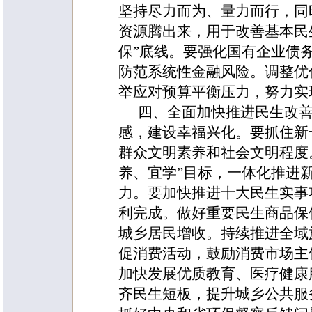
坚持尽力而为、量力而行，同
资源腾出来，用于改善基本民
保”底线。要强化国有企业债
防范系统性金融风险。调整优
举应对预算平衡压力，努力实
四、全面加快推进民生改
感，建设幸福兴化。
要抓住新
群众文明素养和社会文明程度
养、宜学”目标，一体化推进
力。要加快推进十大民生实事
利完成。做好重要民生商品保
城乡居民增收。持续推进全域
促消费活动，鼓励消费市场主
加快发展优质教育、医疗健康
齐民生短板，提升城乡公共服