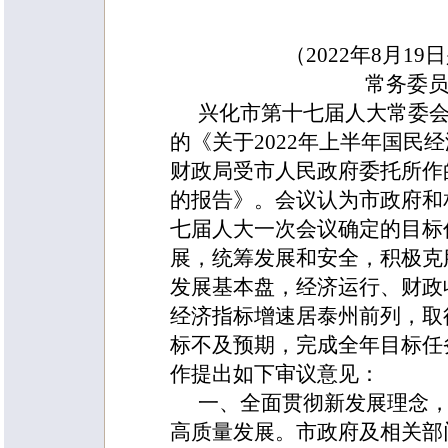
（2022年8月1
常务委
兴化市第十七届人大常委
的《关于2022年上半年国民
财政局受市人民政府委托所作的
的报告》。会议认为市政府和
七届人大一次会议确定的目标
展，统筹发展和安全，积极克
发展基本盘，经济运行、财政
经济指标增速居泰州前列，取
标不及预期，完成全年目标任
作提出如下审议意见：
一、全面贯彻新发展理念
高质量发展。
市政府及相关部