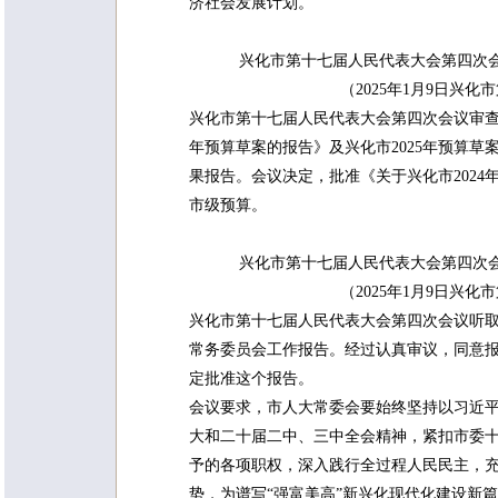
济社会发展计划。
兴化市第十七届人民代表大会第四次会议
（2025年1月9日兴
兴化市第十七届人民代表大会第四次会议审查了
年预算草案的报告》及兴化市2025年预算
果报告。会议决定，批准《关于兴化市2024年
市级预算。
兴化市第十七届人民代表大会第四次
（2025年1月9日兴
兴化市第十七届人民代表大会第四次会议听
常务委员会工作报告。经过认真审议，同意报告
定批准这个报告。
会议要求，市人大常委会要始终坚持以习近
大和二十届二中、三中全会精神，紧扣市委
予的各项职权，深入践行全过程人民民主，充
势，为谱写“强富美高”新兴化现代化建设新