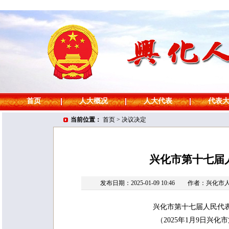
首页
人大概况
人大代表
代表
当前位置：
首页
>
决议决定
兴化市第十七届
发布日期：2025-01-09 10:46
作者：兴化市
兴化市第十七届人民代
（2025年1月9日兴