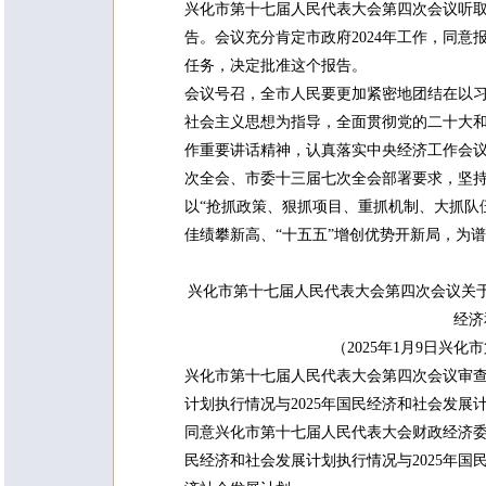
兴化市第十七届人民代表大会第四次会议听
告。会议充分肯定市政府2024年工作，同意
任务，决定批准这个报告。
会议号召，全市人民要更加紧密地团结在以
社会主义思想为指导，全面贯彻党的二十大
作重要讲话精神，认真落实中央经济工作会
次全会、市委十三届七次全会部署要求，坚持
以“抢抓政策、狠抓项目、重抓机制、大抓队
佳绩攀新高、“十五五”增创优势开新局，为
兴化市第十七届人民代表大会第四次会议关于兴
经济
（2025年1月9日兴
兴化市第十七届人民代表大会第四次会议审查
计划执行情况与2025年国民经济和社会发展
同意兴化市第十七届人民代表大会财政经济委
民经济和社会发展计划执行情况与2025年国