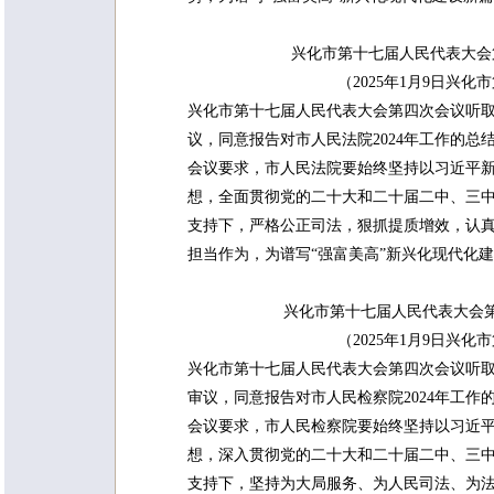
兴化市第十七届人民代表大会
（2025年1月9日兴
兴化市第十七届人民代表大会第四次会议听
议，同意报告对市人民法院2024年工作的总
会议要求，市人民法院要始终坚持以习近平
想，全面贯彻党的二十大和二十届二中、三
支持下，严格公正司法，狠抓提质增效，认
担当作为，为谱写“强富美高”新兴化现代化
兴化市第十七届人民代表大会
（2025年1月9日兴
兴化市第十七届人民代表大会第四次会议听
审议，同意报告对市人民检察院2024年工作
会议要求，市人民检察院要始终坚持以习近
想，深入贯彻党的二十大和二十届二中、三
支持下，坚持为大局服务、为人民司法、为