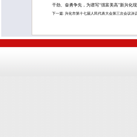
干劲、奋勇争先，为谱写“强富美高”新兴化
下一篇:
兴化市第十七届人民代表大会第三次会议决