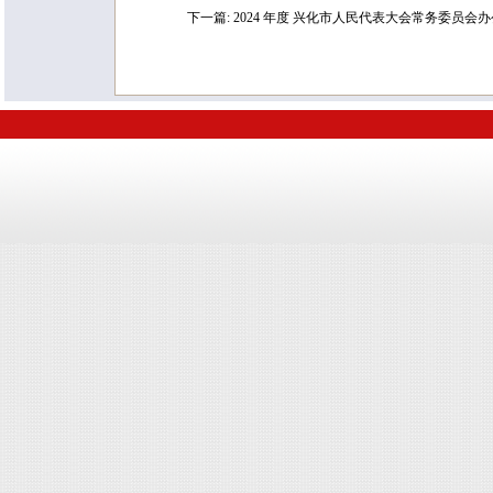
下一篇:
2024 年度 兴化市人民代表大会常务委员会