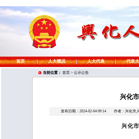
首页
人大概况
人大代表
代表
当前位置：
首页
>
公示公告
兴化
发布日期：2024-02-04 09:14
作者：兴化市
兴化