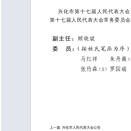
兴化市第十七届人民代表大会第
第十七届人民代表大会常务委员会
上一篇:
兴化市人民代表大会公告