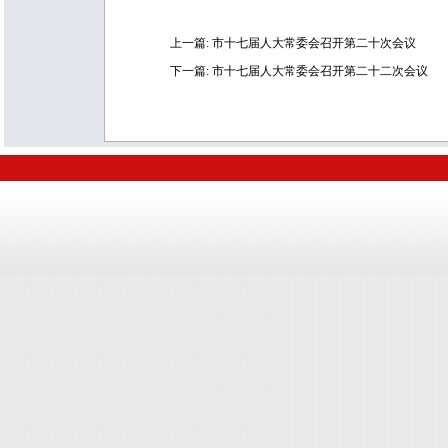
上一篇:
市十七届人大常委会召开第二十次会议
下一篇:
市十七届人大常委会召开第二十二次会议