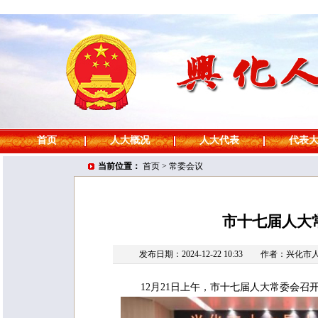
首页
人大概况
人大代表
代表
当前位置：
首页
>
常委会议
市十七届人大
发布日期：2024-12-22 10:33
作者：兴化市
12月21日上午，市十七届人大常委会