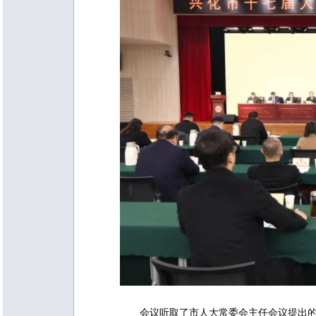
会议听取了市人大常委会主任会议提出