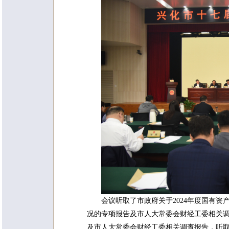
会议听取了市政府关于2024年度国有
况的专项报告及市人大常委会财经工委相关调
及市人大常委会财经工委相关调查报告，听取了