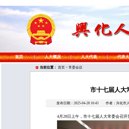
首页
人大概况
人大代表
代表
当前位置：
首页
>
常委会议
市十七届人大
发布日期：2025-04-28 16:43
作者：兴化市
4月28日上午，市十七届人大常委会召