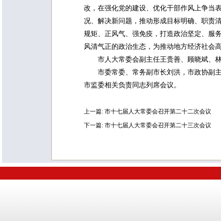
改，在强化党的建设、优化干部作风上争当
况、解决新问题，推动形成目标明确、职责
规矩、正风气、强免疫，打造政治坚定、服
风清气正的政治生态，为推动地方经济社会
市人大常委会副主任王贵善、顾晓斌、
市委常委、常务副市长刘洪，市政协副
市监委相关负责同志列席会议。
上一篇:
市十七届人大常委会召开第二十二次会议
下一篇:
市十七届人大常委会召开第二十三次会议